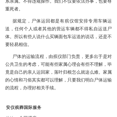
系亲属。不得违规操作。我们不仅要依法办事，也要尊
重死者。
据规定，尸体运回都是有殡仪馆安排专用车辆运
送，任何个人或者其他的营运车辆都不得私自运送尸
体。所以有些人说什么买辆面包车运送的说话，还是不
要轻易相信。
尸体的运输流程，由殡仪部门负责，更多出于是对
公共卫生的考虑，可能有些家属心理会有些不理解，毕
竟是自己的亲人运回家，落叶归根怎么就这么难。家属
的心情和习俗其实都可以理解，只要我们明白尸体运输
的流程，办理好相关手续。
安仪殡葬国际服务