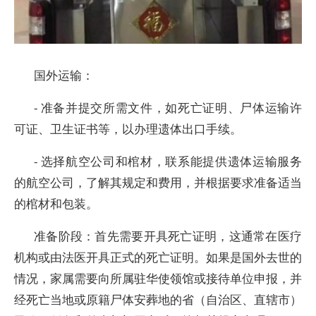
国外运输：
- 准备并提交所需文件，如死亡证明、尸体运输许
可证、卫生证书等，以办理遗体出口手续。
- 选择航空公司和棺材，联系能提供遗体运输服务
的航空公司，了解其规定和费用，并根据要求准备适当
的棺材和包装。
准备阶段：首先需要开具死亡证明，这通常在医疗
机构或由法医开具正式的死亡证明。如果是国外去世的
情况，家属需要向所属驻华使领馆或接待单位申报，并
经死亡当地或原籍尸体安葬地的省（自治区、直辖市）